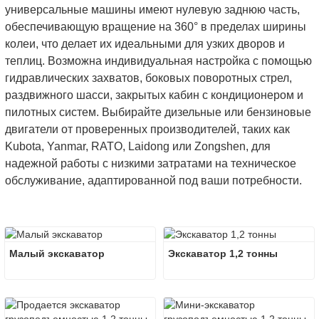
универсальные машины имеют нулевую заднюю часть,
обеспечивающую вращение на 360° в пределах ширины
колеи, что делает их идеальными для узких дворов и
теплиц. Возможна индивидуальная настройка с помощью
гидравлических захватов, боковых поворотных стрел,
раздвижного шасси, закрытых кабин с кондиционером и
пилотных систем. Выбирайте дизельные или бензиновые
двигатели от проверенных производителей, таких как
Kubota, Yanmar, RATO, Laidong или Zongshen, для
надежной работы с низкими затратами на техническое
обслуживание, адаптированной под ваши потребности.
Малый экскаватор
Экскаватор 1,2 тонны