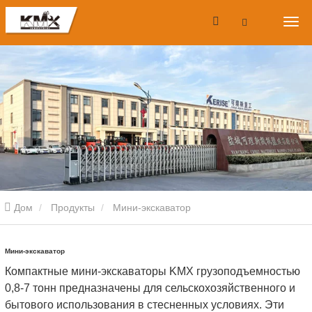
Дом
Продукты
Мини-экскаватор
Мини-экскаватор
Компактные мини-экскаваторы KMX грузоподъемностью
0,8-7 тонн предназначены для сельскохозяйственного и
бытового использования в стесненных условиях. Эти