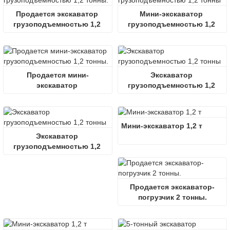
Продается экскаватор 
Мини-экскаватор 
грузоподъемностью 1,2 
грузоподъемностью 1,2 
тонны.
тонны
Продается мини-
Экскаватор 
экскаватор 
грузоподъемностью 1,2 
грузоподъемностью 1,2 
тонны
тонны.
Мини-экскаватор 1,2 т
Экскаватор 
грузоподъемностью 1,2 
тонны
Продается экскаватор-
погрузчик 2 тонны.