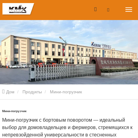
Дом
Продукты
Мини-погрузчик
Мини-погрузчик
Мини-погрузчик с бортовым поворотом — идеальный
выбор для домовладельцев и фермеров, стремящихся к
непревзойденной универсальности в стесненных