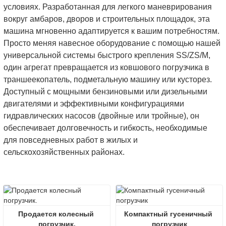
условиях. Разработанная для легкого маневрирования
вокруг амбаров, дворов и строительных площадок, эта
машина мгновенно адаптируется к вашим потребностям.
Просто меняя навесное оборудование с помощью нашей
универсальной системы быстрого крепления SS/ZS/M,
один агрегат превращается из ковшового погрузчика в
траншеекопатель, подметальную машину или кусторез.
Доступный с мощными бензиновыми или дизельными
двигателями и эффективными конфигурациями
гидравлических насосов (двойные или тройные), он
обеспечивает долговечность и гибкость, необходимые
для повседневных работ в жилых и
сельскохозяйственных районах.
Продается колесный 
Компактный гусеничный 
погрузчик.
погрузчик