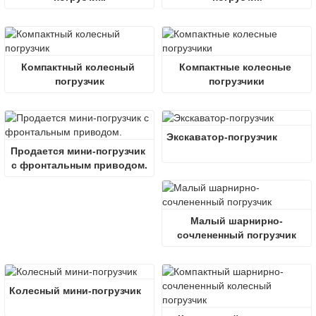
Компактный колесный 
Компактные колесные 
погрузчик
погрузчики
Экскаватор-погрузчик
Продается мини-погрузчик 
с фронтальным приводом.
Малый шарнирно-
сочлененный погрузчик
Колесный мини-погрузчик