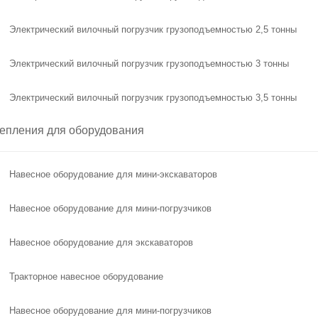
Электрический вилочный погрузчик грузоподъемностью 2,5 тонны
Электрический вилочный погрузчик грузоподъемностью 3 тонны
Электрический вилочный погрузчик грузоподъемностью 3,5 тонны
епления для оборудования
Навесное оборудование для мини-экскаваторов
Навесное оборудование для мини-погрузчиков
Навесное оборудование для экскаваторов
Тракторное навесное оборудование
Навесное оборудование для мини-погрузчиков