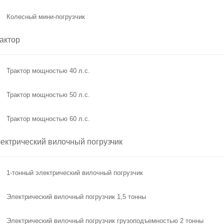
Колесный мини-погрузчик
актор
Трактор мощностью 40 л.с.
Трактор мощностью 50 л.с.
Трактор мощностью 60 л.с.
ектрический вилочный погрузчик
1-тонный электрический вилочный погрузчик
Электрический вилочный погрузчик 1,5 тонны
Электрический вилочный погрузчик грузоподъемностью 2 тонны