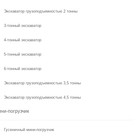
Экскаватор грузоподъемностью 2 тонны
3-тонный экскаватор
4-тонный экскаватор
5-тонный экскаватор
6-тонный экскаватор
Экскаватор грузоподъемностью 3,5 тонны
Экскаватор грузоподъемностью 4,5 тонны
ни-погрузчик
Гусеничный мини-погрузчик