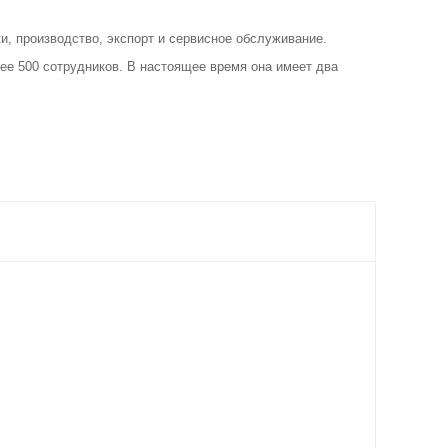
, производство, экспорт и сервисное обслуживание.
ее 500 сотрудников. В настоящее время она имеет два