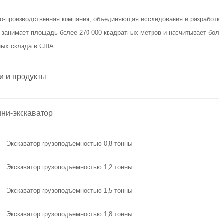
о-производственная компания, объединяющая исследования и разработки
занимает площадь более 270 000 квадратных метров и насчитывает бол
ных склада в США…
и и продукты
ни-экскаватор
Экскаватор грузоподъемностью 0,8 тонны
Экскаватор грузоподъемностью 1,2 тонны
Экскаватор грузоподъемностью 1,5 тонны
Экскаватор грузоподъемностью 1,8 тонны