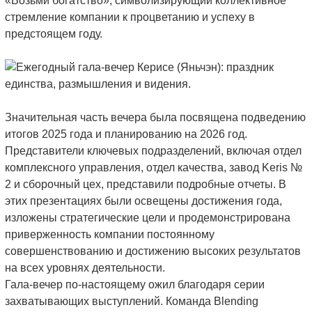
«Возьми богатство», символизирующий коллективное
стремление компании к процветанию и успеху в
предстоящем году.
Значительная часть вечера была посвящена подведению
итогов 2025 года и планированию на 2026 год.
Представители ключевых подразделений, включая отдел
комплексного управления, отдел качества, завод Keris №
2 и сборочный цех, представили подробные отчеты. В
этих презентациях были освещены достижения года,
изложены стратегические цели и продемонстрирована
приверженность компании постоянному
совершенствованию и достижению высоких результатов
на всех уровнях деятельности.
Гала-вечер по-настоящему ожил благодаря серии
захватывающих выступлений. Команда Blending