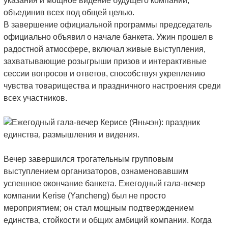
указания и мощное видение будущего компании,
объединив всех под общей целью.
В завершение официальной программы председатель
официально объявил о начале банкета. Ужин прошел в
радостной атмосфере, включал живые выступления,
захватывающие розыгрыши призов и интерактивные
сессии вопросов и ответов, способствуя укреплению
чувства товарищества и праздничного настроения среди
всех участников.
Вечер завершился трогательным групповым
выступлением организаторов, ознаменовавшим
успешное окончание банкета. Ежегодный гала-вечер
компании Kerise (Yancheng) был не просто
мероприятием; он стал мощным подтверждением
единства, стойкости и общих амбиций компании. Когда