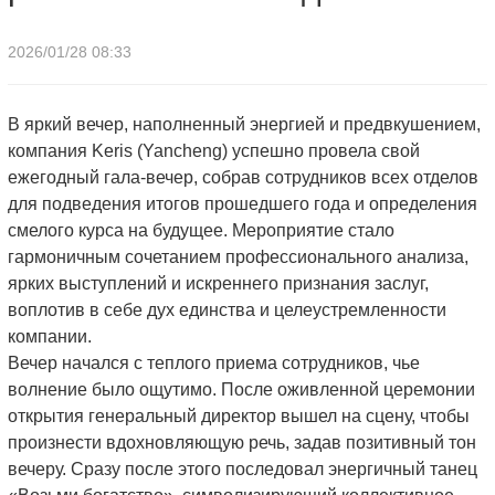
2026/01/28 08:33
В яркий вечер, наполненный энергией и предвкушением,
компания Keris (Yancheng) успешно провела свой
ежегодный гала-вечер, собрав сотрудников всех отделов
для подведения итогов прошедшего года и определения
смелого курса на будущее. Мероприятие стало
гармоничным сочетанием профессионального анализа,
ярких выступлений и искреннего признания заслуг,
воплотив в себе дух единства и целеустремленности
компании.
Вечер начался с теплого приема сотрудников, чье
волнение было ощутимо. После оживленной церемонии
открытия генеральный директор вышел на сцену, чтобы
произнести вдохновляющую речь, задав позитивный тон
вечеру. Сразу после этого последовал энергичный танец