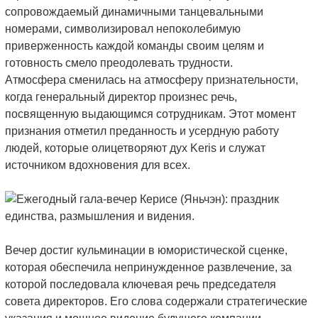
сопровождаемый динамичными танцевальными
номерами, символизировал непоколебимую
приверженность каждой команды своим целям и
готовность смело преодолевать трудности.
Атмосфера сменилась на атмосферу признательности,
когда генеральный директор произнес речь,
посвященную выдающимся сотрудникам. Этот момент
признания отметил преданность и усердную работу
людей, которые олицетворяют дух Keris и служат
источником вдохновения для всех.
Вечер достиг кульминации в юмористической сценке,
которая обеспечила непринужденное развлечение, за
которой последовала ключевая речь председателя
совета директоров. Его слова содержали стратегические