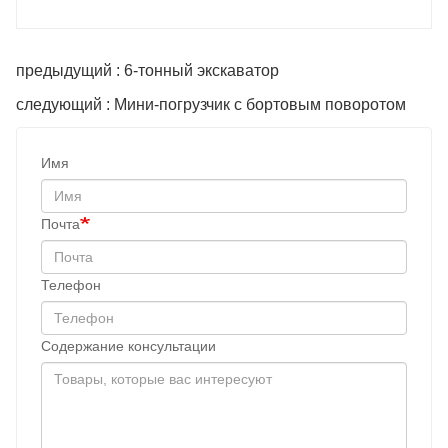
предыдущий : 6-тонный экскаватор
следующий : Мини-погрузчик с бортовым поворотом
Имя
Почта
Телефон
Содержание консультации