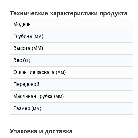
Технические характеристики продукта
Модель
Глубина (мм)
Высота (ММ)
Вес (кг)
Открытие захвата (мм)
Передовой
Масляная трубка (мм)
Размер (мм)
Упаковка и доставка