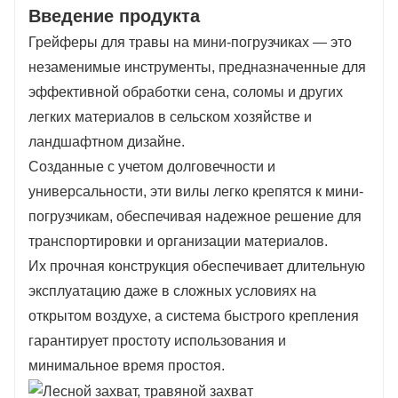
Введение продукта
Грейферы для травы на мини-погрузчиках — это
незаменимые инструменты, предназначенные для
эффективной обработки сена, соломы и других
легких материалов в сельском хозяйстве и
ландшафтном дизайне.
Созданные с учетом долговечности и
универсальности, эти вилы легко крепятся к мини-
погрузчикам, обеспечивая надежное решение для
транспортировки и организации материалов.
Их прочная конструкция обеспечивает длительную
эксплуатацию даже в сложных условиях на
открытом воздухе, а система быстрого крепления
гарантирует простоту использования и
минимальное время простоя.