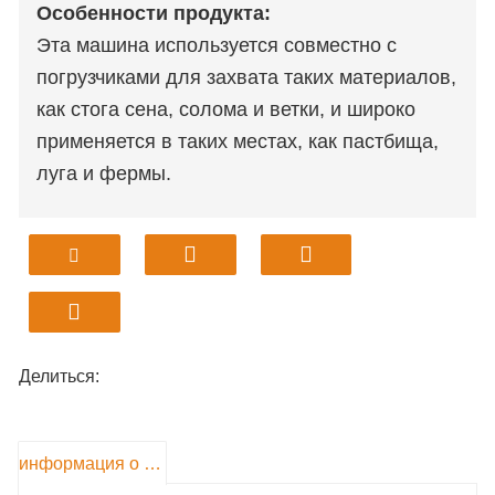
Особенности продукта
:
Эта машина используется совместно с
погрузчиками для захвата таких материалов,
как стога сена, солома и ветки, и широко
применяется в таких местах, как пастбища,
луга и фермы.
Делиться:
информация о продукте