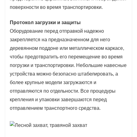
поверхности во время транспортировки.
Протокол загрузки и защиты
Оборудование перед отправкой надежно
закрепляется на предназначенном для него
деревянном поддоне или металлическом каркасе,
чтобы предотвратить его перемещение во время
погрузки и транспортировки. Небольшие навесные
устройства можно безопасно штабелировать, а
более крупные модели загружаются и
отправляются по отдельности. Все процедуры
крепления и упаковки завершаются перед
отправлением транспортного средства.