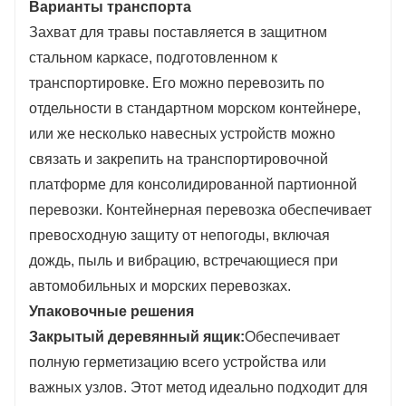
Варианты транспорта
Захват для травы поставляется в защитном
стальном каркасе, подготовленном к
транспортировке. Его можно перевозить по
отдельности в стандартном морском контейнере,
или же несколько навесных устройств можно
связать и закрепить на транспортировочной
платформе для консолидированной партионной
перевозки. Контейнерная перевозка обеспечивает
превосходную защиту от непогоды, включая
дождь, пыль и вибрацию, встречающиеся при
автомобильных и морских перевозках.
Упаковочные решения
Закрытый деревянный ящик:
Обеспечивает
полную герметизацию всего устройства или
важных узлов. Этот метод идеально подходит для