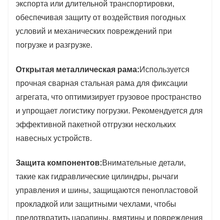
экспорта или длительной транспортировки,
обеспечивая защиту от воздействия погодных
условий и механических повреждений при
погрузке и разгрузке.
Открытая металлическая рама:
Используется
прочная сварная стальная рама для фиксации
агрегата, что оптимизирует грузовое пространство
и упрощает логистику погрузки. Рекомендуется для
эффективной пакетной отгрузки нескольких
навесных устройств.
Защита компонентов:
Внимательные детали,
такие как гидравлические цилиндры, рычаги
управления и шины, защищаются пенопластовой
прокладкой или защитными чехлами, чтобы
предотвратить царапины, вмятины и повреждения